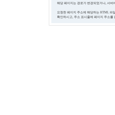
해당 페이지는 경로가 변경되었거나, 서버에
요청한 페이지 주소에 해당하는 HTML 파
확인하시고, 주소 표시줄에 페이지 주소를